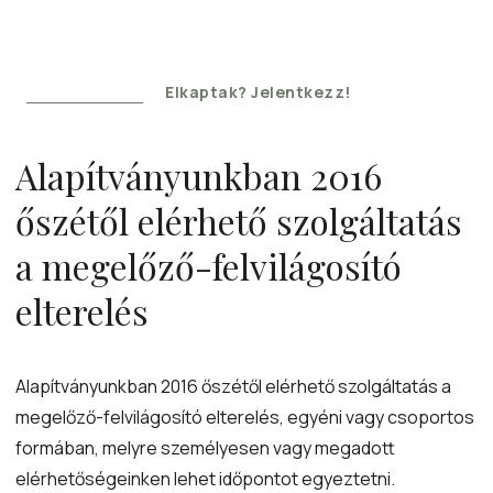
Elkaptak? Jelentkezz!
Alapítványunkban 2016
őszétől elérhető szolgáltatás
a megelőző-felvilágosító
elterelés
Alapítványunkban 2016 őszétől elérhető szolgáltatás a
megelőző-felvilágosító elterelés, egyéni vagy csoportos
formában, melyre személyesen vagy megadott
elérhetőségeinken lehet időpontot egyeztetni.